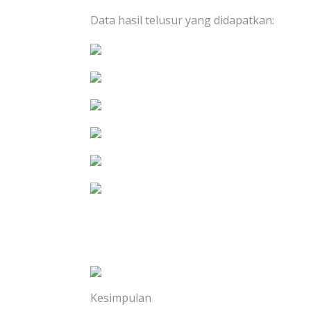
Data hasil telusur yang didapatkan:
Kesimpulan