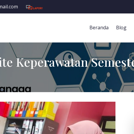
mail.com
Beranda
Blog
ite Keperawatan Semeste