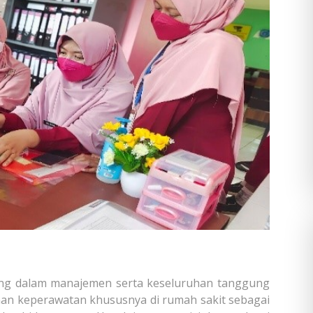
ting dalam manajemen serta keseluruhan tanggung
anan keperawatan khususnya di rumah sakit sebagai