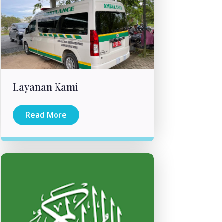
Layanan Kami
Read More