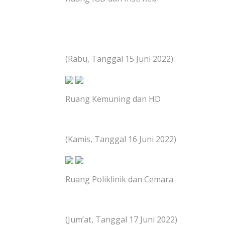
(Rabu, Tanggal 15 Juni 2022)
Ruang Kemuning dan HD
(Kamis, Tanggal 16 Juni 2022)
Ruang Poliklinik dan Cemara
(Jum’at, Tanggal 17 Juni 2022)