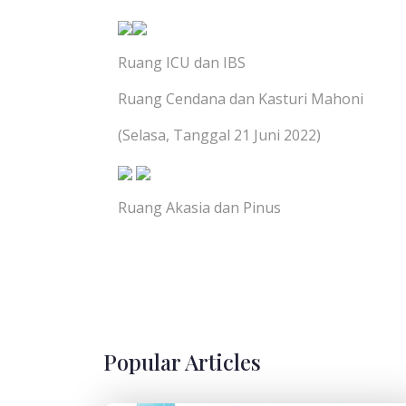
Ruang ICU dan IBS
Ruang Cendana dan Kasturi Mahoni
(Selasa, Tanggal 21 Juni 2022)
Ruang Akasia dan Pinus
Popular Articles