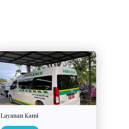
Layanan Kami