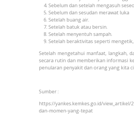
Sebelum dan setelah mengasuh seseor
Sebelum dan sesudan merawat luka
Setelah buang air.
Setelah batuk atau bersin.
Setelah menyentuh sampah.
Setelah beraktivitas seperti mengeti
Setelah mengetahui manfaat, langkah, d
secara rutin dan memberikan informasi ke
penularan penyakit dan orang yang kita cin
Sumber :
https://yankes.kemkes.go.id/view_artikel
dan-momen-yang-tepat