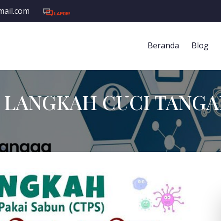
mail.com
Beranda
Blog
6 LANGKAH CUCI TANGA