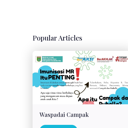
Popular Articles
Waspadai Campak