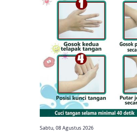
Sabtu, 08 Agustus 2026