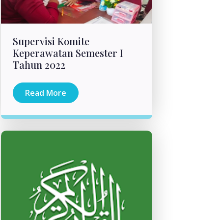
Supervisi Komite
Keperawatan Semester I
Tahun 2022
Read More