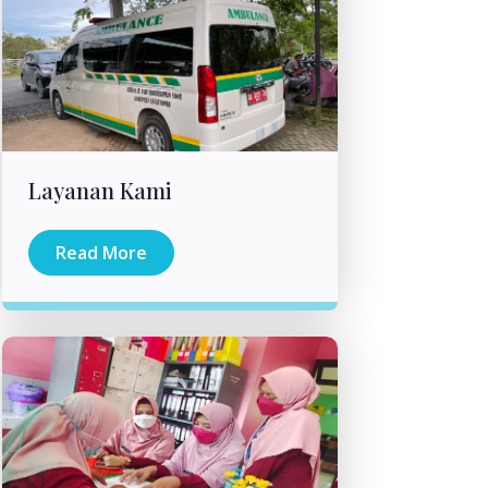
Layanan Kami
Read More