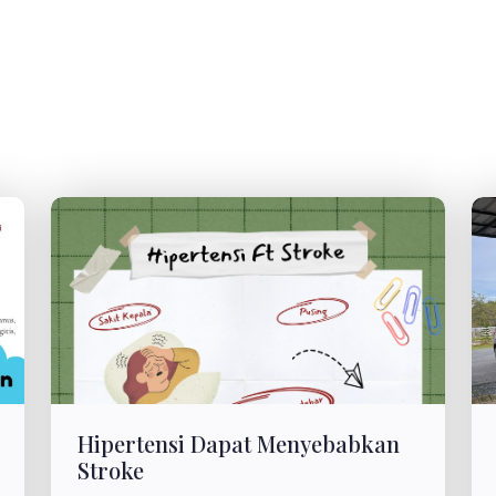
Hipertensi Dapat Menyebabkan
Stroke