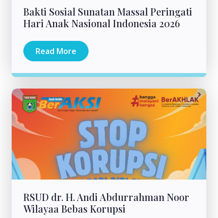
Bakti Sosial Sunatan Massal Peringati
Hari Anak Nasional Indonesia 2026
Read More
RSUD dr. H. Andi Abdurrahman Noor
Wilayaa Bebas Korupsi