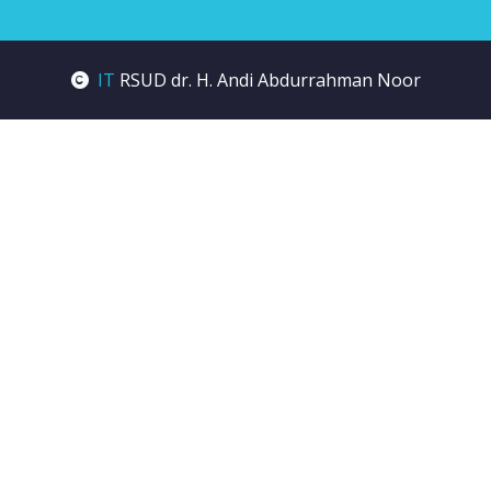
IT
RSUD dr. H. Andi Abdurrahman Noor