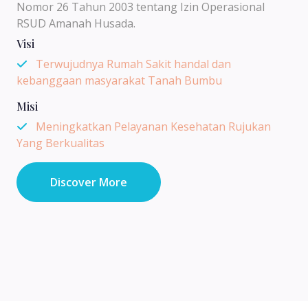
Nomor 26 Tahun 2003 tentang Izin Operasional
RSUD Amanah Husada.
Visi
Terwujudnya Rumah Sakit handal dan
kebanggaan masyarakat Tanah Bumbu
Misi
Meningkatkan Pelayanan Kesehatan Rujukan
Yang Berkualitas
Discover More