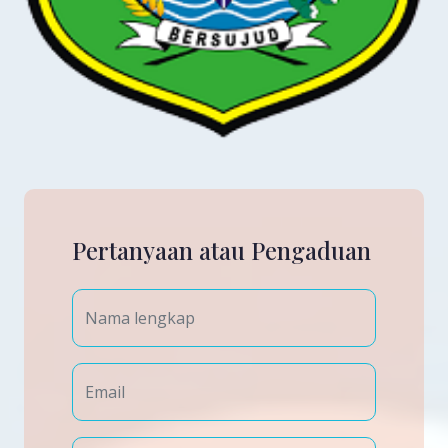
Pertanyaan atau Pengaduan