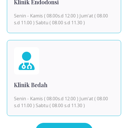
Klinik Endodonsi
Senin - Kamis ( 08.00s.d 12.00 ) Jum'at ( 08.00
s.d 11.00 ) Sabtu ( 08.00 s.d 11.30 )
Klinik Bedah
Senin - Kamis ( 08.00s.d 12.00 ) Jum'at ( 08.00
s.d 11.00 ) Sabtu ( 08.00 s.d 11.30 )