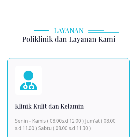
LAYANAN
Poliklinik dan Layanan Kami
Klinik Kulit dan Kelamin
Senin - Kamis ( 08.00s.d 12.00 ) Jum'at ( 08.00
s.d 11.00 ) Sabtu ( 08.00 s.d 11.30 )