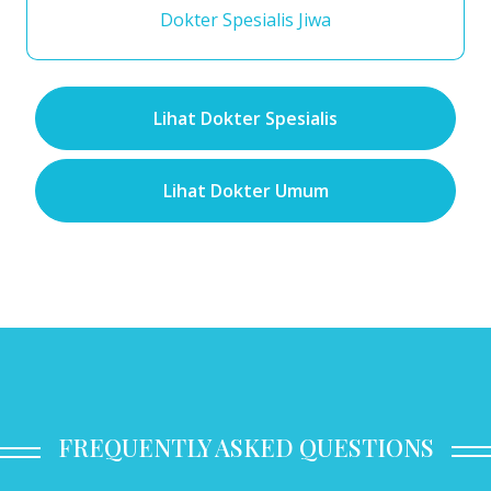
Dokter Spesialis Jiwa
Lihat Dokter Spesialis
Lihat Dokter Umum
FREQUENTLY ASKED QUESTIONS