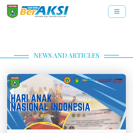
NEWS AND ARTICLES