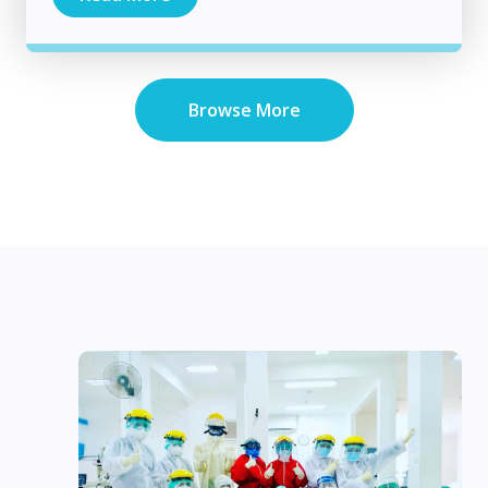
Browse More