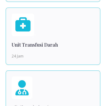
Unit Transfusi Darah
24 Jam