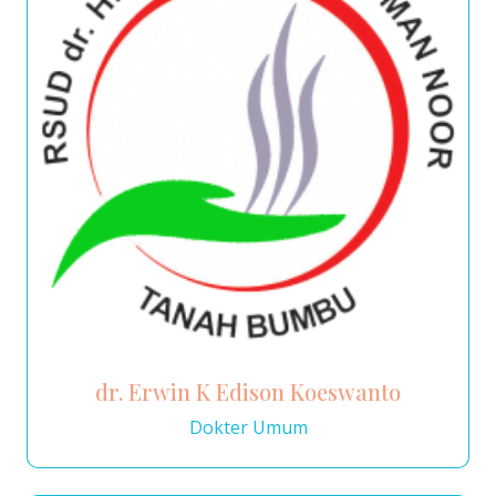
dr. Erwin K Edison Koeswanto
Dokter Umum