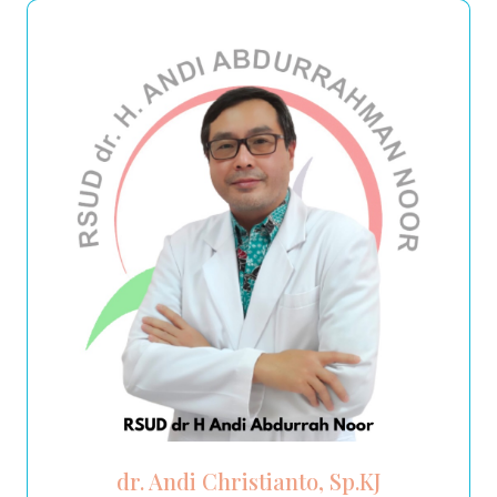
dr. Andi Christianto, Sp.KJ