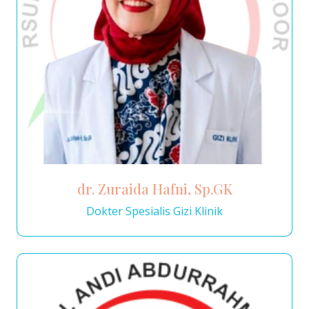
dr. Zuraida Hafni, Sp.GK
Dokter Spesialis Gizi Klinik