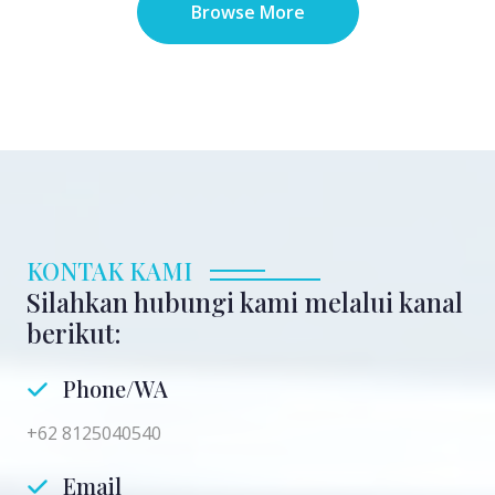
Browse More
KONTAK KAMI
Silahkan hubungi kami melalui kanal
berikut:
Phone/WA
+62 8125040540
Email