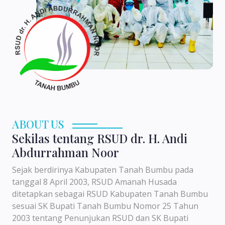
ABOUT US
Sekilas tentang RSUD dr. H. Andi
Abdurrahman Noor
Sejak berdirinya Kabupaten Tanah Bumbu pada
tanggal 8 April 2003, RSUD Amanah Husada
ditetapkan sebagai RSUD Kabupaten Tanah Bumbu
sesuai SK Bupati Tanah Bumbu Nomor 25 Tahun
2003 tentang Penunjukan RSUD dan SK Bupati