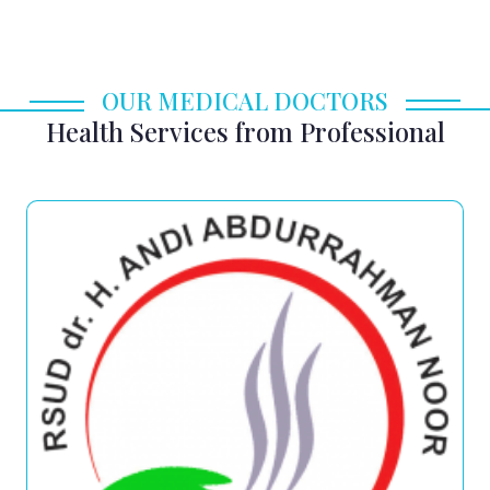
OUR MEDICAL DOCTORS
Health Services from Professional