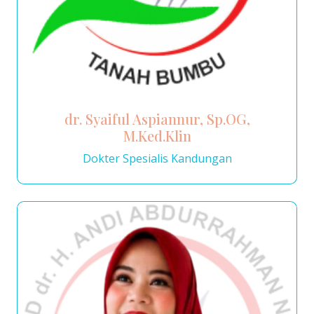
dr. Syaiful Aspiannur, Sp.OG,
M.Ked.Klin
Dokter Spesialis Kandungan