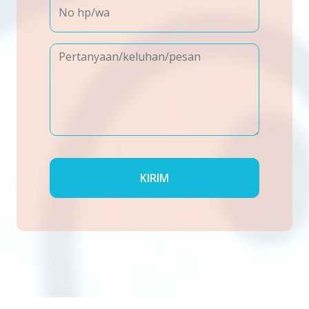
KIRIM