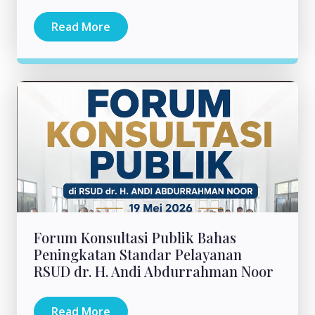
Read More
Forum Konsultasi Publik Bahas
Peningkatan Standar Pelayanan
RSUD dr. H. Andi Abdurrahman Noor
Read More